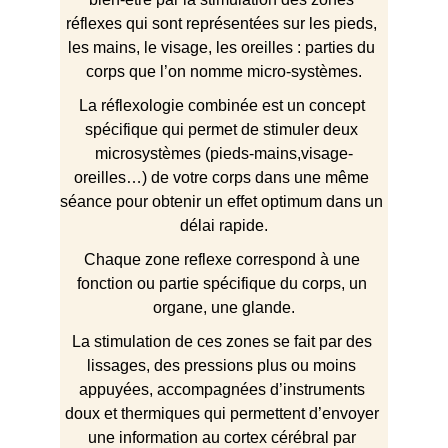
réflexes qui sont représentées sur les pieds, 
les mains, le visage, les oreilles : parties du 
corps que l’on nomme micro-systèmes.
La réflexologie combinée est un concept 
spécifique qui permet de stimuler deux 
microsystèmes (pieds-mains,visage-
oreilles…) de votre corps dans une même 
séance pour obtenir un effet optimum dans un 
délai rapide.
Chaque zone reflexe correspond à une 
fonction ou partie spécifique du corps, un 
organe, une glande.
La stimulation de ces zones se fait par des 
lissages, des pressions plus ou moins 
appuyées, accompagnées d’instruments 
doux et thermiques qui permettent d’envoyer 
une information au cortex cérébral par 