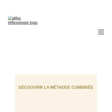
Réflexologie
DÉCOUVRIR LA MÉTHODE COMBINÉE