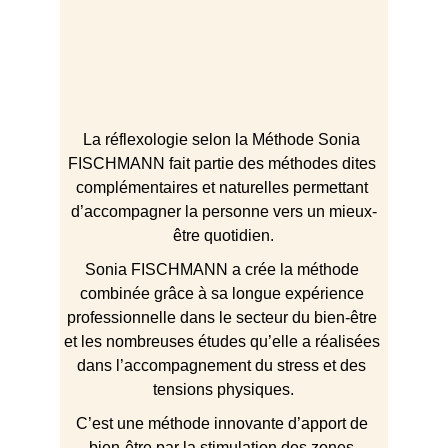
La réflexologie selon la Méthode Sonia 
FISCHMANN fait partie des méthodes dites 
complémentaires et naturelles permettant 
d’accompagner la personne vers un mieux-
être quotidien.
Sonia FISCHMANN a crée la méthode 
combinée grâce à sa longue expérience 
professionnelle dans le secteur du bien-être 
et les nombreuses études qu’elle a réalisées 
dans l’accompagnement du stress et des 
tensions physiques.
C’est une méthode innovante d’apport de 
bien-être par la stimulation des zones 