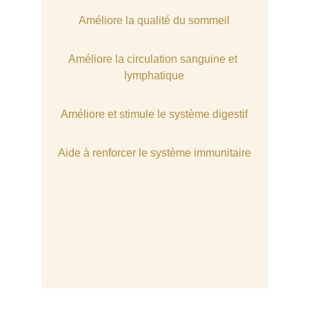
Améliore la qualité du sommeil
Améliore la circulation sanguine et 
lymphatique
Améliore et stimule le système digestif
Aide à renforcer le système immunitaire