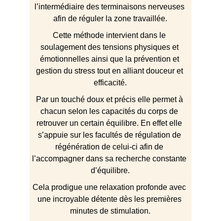
l’intermédiaire des terminaisons nerveuses 
afin de réguler la zone travaillée.
Cette méthode intervient dans le 
soulagement des tensions physiques et 
émotionnelles ainsi que la prévention et 
gestion du stress tout en alliant douceur et 
efficacité.
Par un touché doux et précis elle permet à 
chacun selon les capacités du corps de 
retrouver un certain équilibre. En effet elle 
s’appuie sur les facultés de régulation de 
régénération de celui-ci afin de 
l’accompagner dans sa recherche constante 
d’équilibre.
Cela prodigue une relaxation profonde avec 
une incroyable détente dès les premières 
minutes de stimulation.