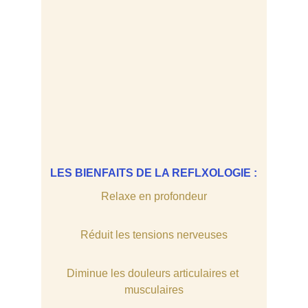
LES BIENFAITS DE LA REFLXOLOGIE :
Relaxe en profondeur
Réduit les tensions nerveuses
Diminue les douleurs articulaires et 
musculaires