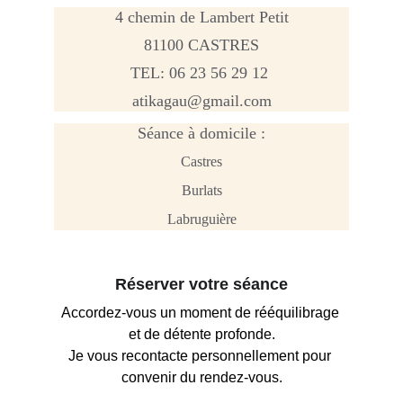
4 chemin de Lambert Petit
81100 CASTRES
TEL: 06 23 56 29 12 
atikagau@gmail.com
Séance à domicile :
Castres
Burlats
Labruguière
Réserver votre séance
Accordez-vous un moment de rééquilibrage 
et de détente profonde.
Je vous recontacte personnellement pour 
convenir du rendez-vous.