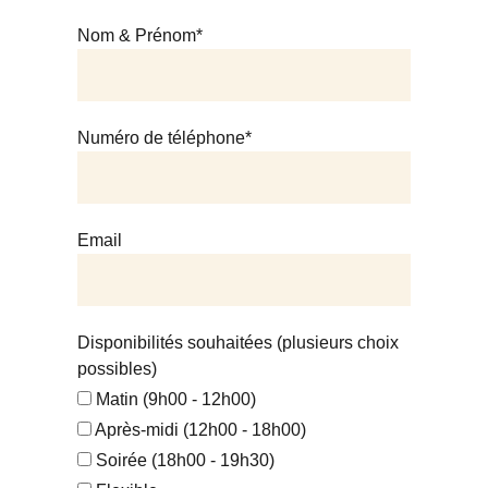
Nom & Prénom*
Numéro de téléphone*
Email
Disponibilités souhaitées (plusieurs choix
possibles)
Matin (9h00 - 12h00)
Après-midi (12h00 - 18h00)
Soirée (18h00 - 19h30)