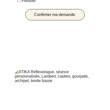
Flexible
Confirmer ma demande