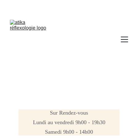
Contact & 
Rendez-vous
Sur Rendez-vous
Lundi au vendredi 9h00 - 19h30
Samedi 9h00 - 14h00