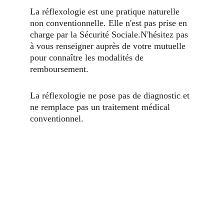
La réflexologie est une pratique naturelle 
non conventionnelle. Elle n'est pas prise en 
charge par la Sécurité Sociale.N'hésitez pas 
à vous renseigner auprès de votre mutuelle 
pour connaître les modalités de 
remboursement.
La réflexologie ne pose pas de diagnostic et 
ne remplace pas un traitement médical 
conventionnel.