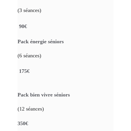
(3 séances)
 90€
Pack énergie séniors
(6 séances)
 175€
Pack bien vivre séniors
(12 séances) 
350€