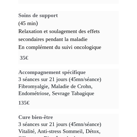
Soins de support
)
(45 min
Relaxation et soulagement des effets 
secondaires pendant la maladie
En complément du suivi oncologique
35€
Accompagnement spécifique
3 séances sur 21 jours (45mn/séance)
Fibromyalgie, Maladie de Crohn, 
Endométriose, Sevrage Tabagique 
135€
Cure bien-être
3 séances sur 21 jours (45mn/séance)
Vitalité, Anti-stress Sommeil, Détox, 