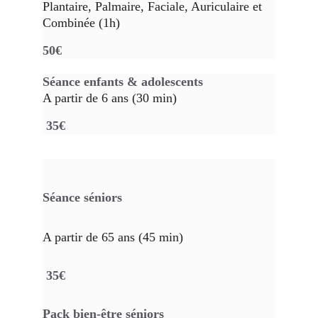
Plantaire, Palmaire, Faciale, Auriculaire et 
Combinée (1h) 
50€
Séance enfants & adolescents
A partir de 6 ans (30 min)
35€
Séance séniors
A partir de 65 ans (45 min)
 35€
Pack bien-être séniors