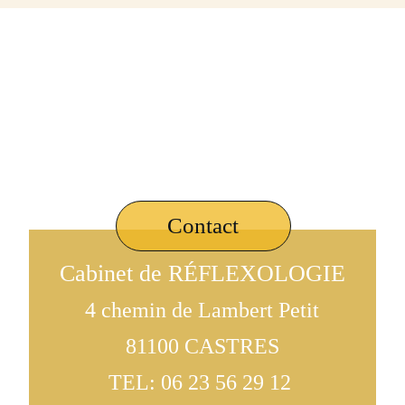
Contact
Cabinet de RÉFLEXOLOGIE
4 chemin de Lambert Petit
81100 CASTRES
TEL: 06 23 56 29 12 