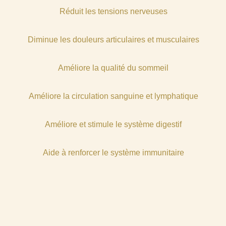
Réduit les tensions nerveuses
Diminue les douleurs articulaires et musculaires
Améliore la qualité du sommeil
Améliore la circulation sanguine et lymphatique
Améliore et stimule le système digestif
Aide à renforcer le système immunitaire