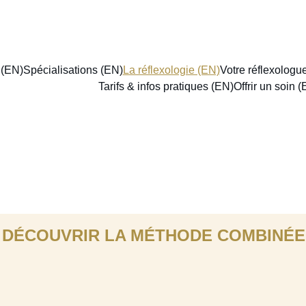
 (EN)
Spécialisations (EN)
La réflexologie (EN)
Votre réflexologu
Tarifs & infos pratiques (EN)
Offrir un soin 
Réflexologie
DÉCOUVRIR LA MÉTHODE COMBINÉE