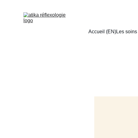
Accueil (EN)
Les soins