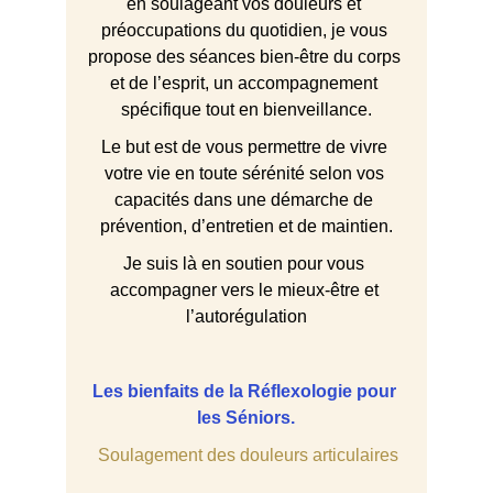
en soulageant vos douleurs et 
préoccupations du quotidien, je vous 
propose des séances bien-être du corps 
et de l’esprit, un accompagnement 
spécifique tout en bienveillance.
Le but est de vous permettre de vivre 
votre vie en toute sérénité selon vos 
capacités dans une démarche de 
prévention, d’entretien et de maintien.
Je suis là en soutien pour vous 
accompagner vers le mieux-être et 
l’autorégulation
Les bienfaits de la Réflexologie pour 
les Séniors.
 Soulagement des douleurs articulaires