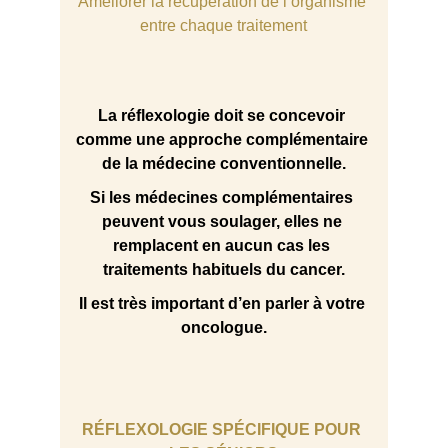
Améliorer la récupération de l’organisme 
entre chaque traitement
La réflexologie doit se concevoir 
comme une approche complémentaire 
de la médecine conventionnelle.
Si les médecines complémentaires 
peuvent vous soulager, elles ne 
remplacent en aucun cas les 
traitements habituels du cancer.
Il est très important d’en parler à votre 
oncologue.
RÉFLEXOLOGIE SPÉCIFIQUE POUR 