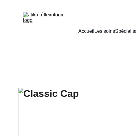
Accueil
Les soins
Spécialis