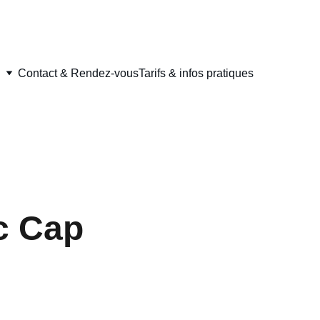
Contact & Rendez-vous
Tarifs & infos pratiques
c Cap